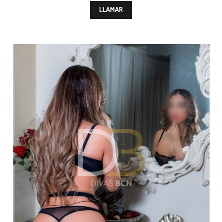
LLAMAR