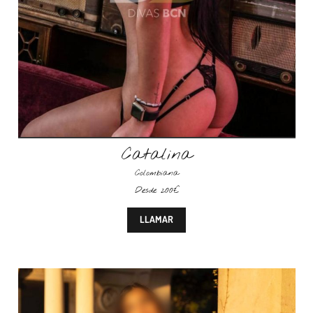
Catalina
Colombiana
Desde 200€
LLAMAR