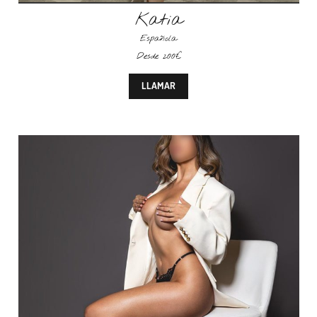
Katia
Española
Desde 200€
LLAMAR