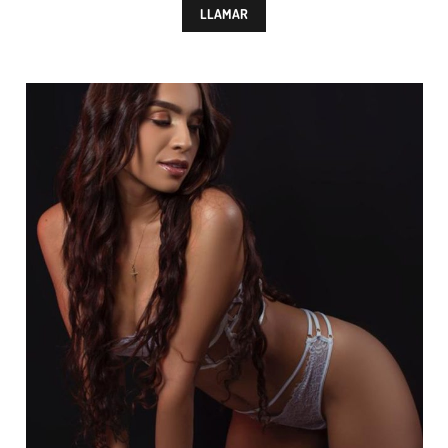
LLAMAR