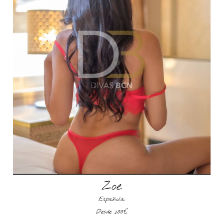
Zoe
Española
Desde 200€