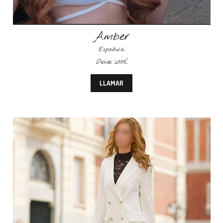
Amber
Española
Desde 200€
LLAMAR