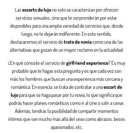
Las
escorts de lujo
no solo se caracterizan por ofrecen
servicios sexuales, sino que te sorprenderán por estar
disponibles para una amplia variedad de servicios que, desde
luego, no te dejarán indiferente. En este sentido,
destacaremos el servicio de
trato de novia
como una de las
alternativas que gozan de un mayor reclamo en la actualidad.
¿En qué consiste el servicio de
girlfriend experience
? Es muy
probable que te hagas esta pregunta y es que cada vez son
más los hombres que buscan una experiencia más cercana y
romántica. En esencia, se trata de contratar a una
escort de
lujo
para que se haga pasar por tu novia, lo que significa que
podrás hacer planes románticos como ir al cine o salir a cenar.
Además, tendrás la posibilidad de compartir momentos
íntimos que van mucho más allá del sexo como abrazos, besos
apasionados, etc.