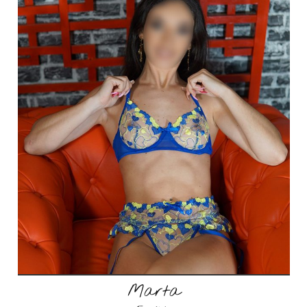
Marta