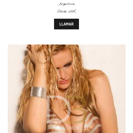
Argentina
Desde 200€
LLAMAR