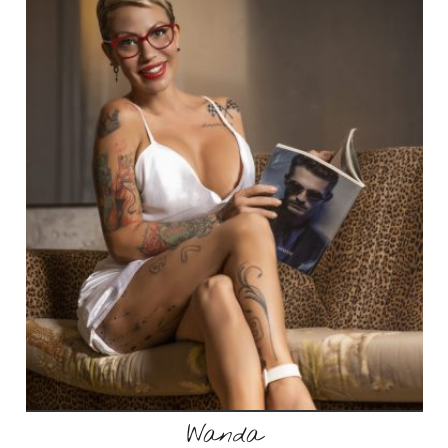
Wanda