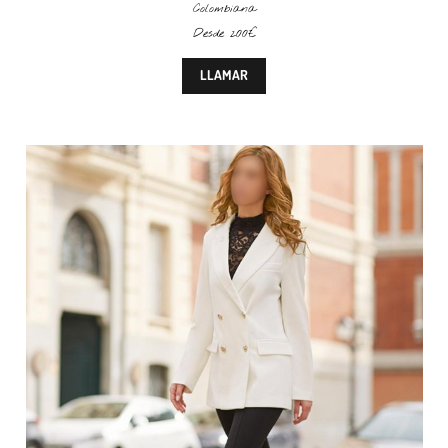
Colombiana
Desde 200€
LLAMAR