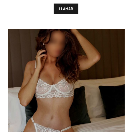
LLAMAR