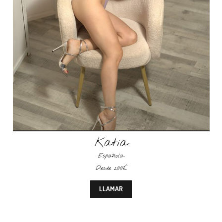
Katia
Española
Desde 200€
LLAMAR