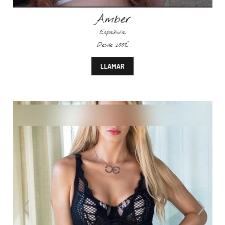
Amber
Española
Desde 200€
LLAMAR