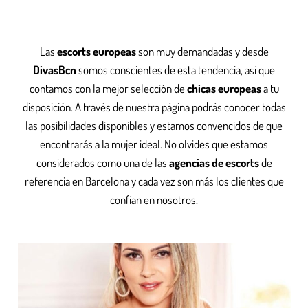
Las
escorts europeas
son muy demandadas y desde
DivasBcn
somos conscientes de esta tendencia, así que
contamos con la mejor selección de
chicas europeas
a tu
disposición. A través de nuestra página podrás conocer todas
las posibilidades disponibles y estamos convencidos de que
encontrarás a la mujer ideal. No olvides que estamos
considerados como una de las
agencias de escorts
de
referencia en Barcelona y cada vez son más los clientes que
confían en nosotros.