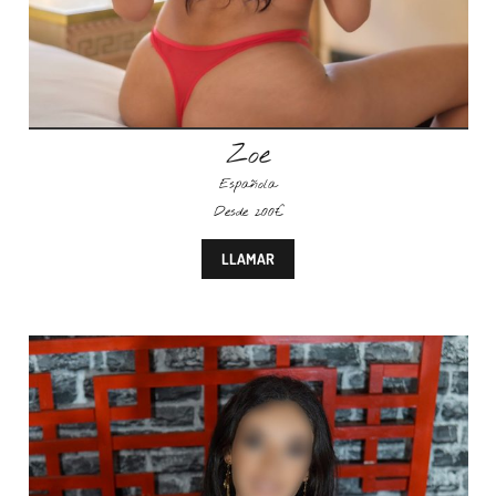
Zoe
Española
Desde 200€
LLAMAR