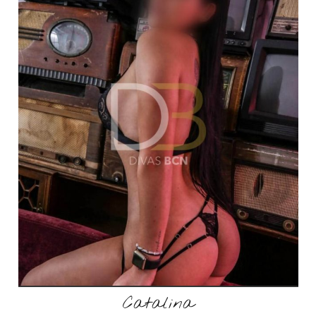
Catalina