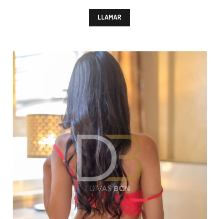
LLAMAR