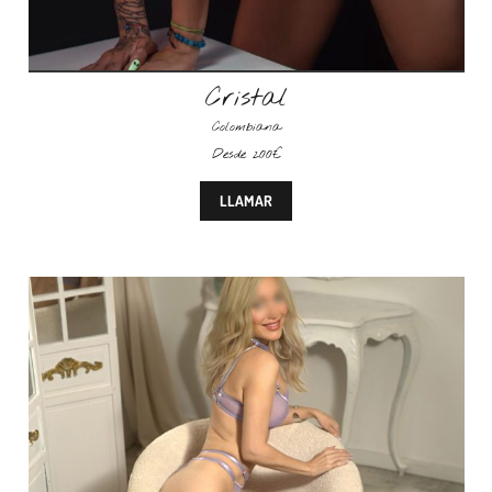
Cristal
Colombiana
Desde 200€
LLAMAR