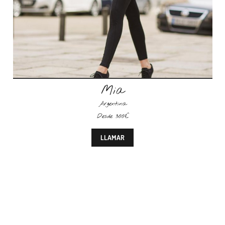
Mia
Argentina
Desde 300€
LLAMAR