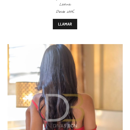
Latina
Desde 200€
LLAMAR