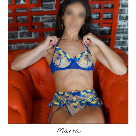
Marta