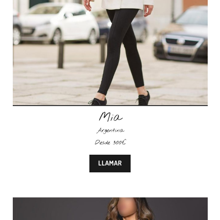
Mia
Argentina
Desde 300€
LLAMAR