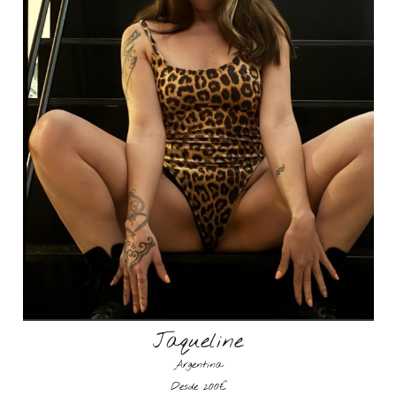
Jaqueline
Argentina
Desde 200€