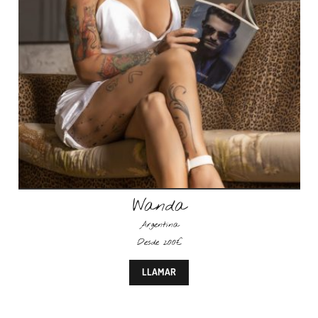
Wanda
Argentina
Desde 200€
LLAMAR