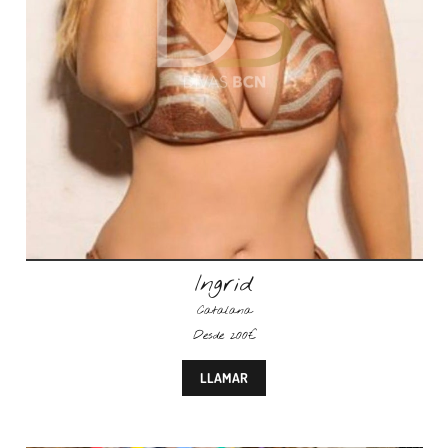
Ingrid
Catalana
Desde 200€
LLAMAR