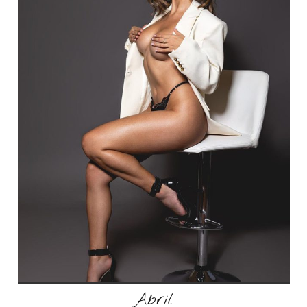
Abril