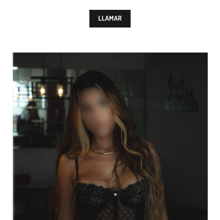
LLAMAR