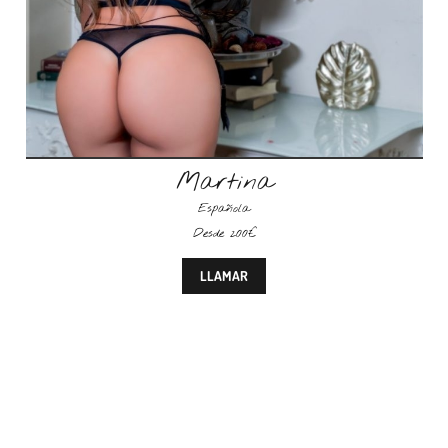
Martina
Española
Desde 200€
LLAMAR