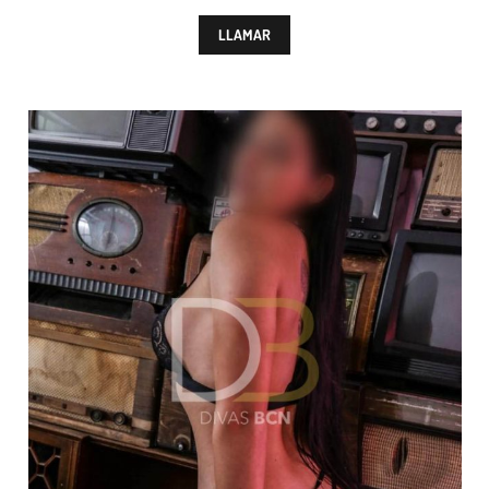
LLAMAR