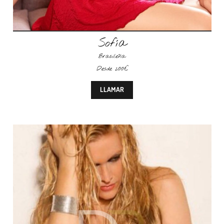
Sofía
Brasileña
Desde 200€
LLAMAR