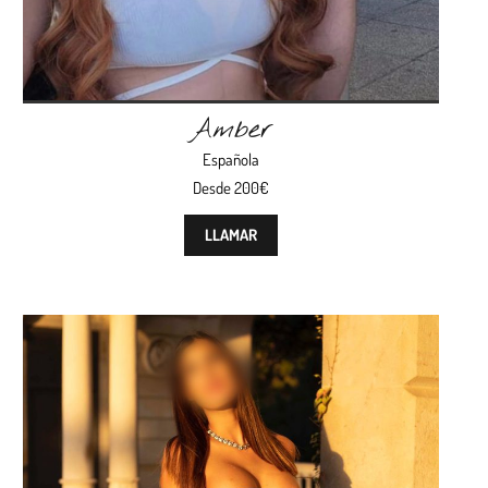
Amber
Española
Desde 200€
LLAMAR