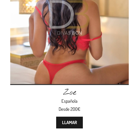
Zoe
Española
Desde 200€
LLAMAR