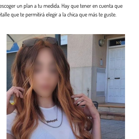
 escoger un plan a tu medida. Hay que tener en cuenta que
lle que te permitirá elegir a la chica que más te guste.