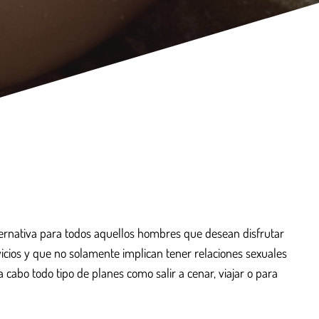
ternativa para todos aquellos hombres que desean disfrutar
rvicios y que no solamente implican tener relaciones sexuales
cabo todo tipo de planes como salir a cenar, viajar o para