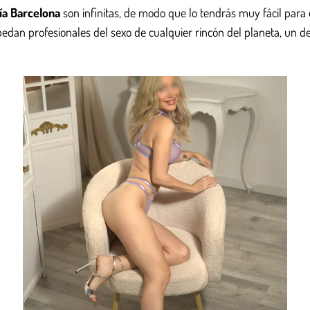
ía Barcelona
son infinitas, de modo que lo tendrás muy fácil para
dan profesionales del sexo de cualquier rincón del planeta, un deta