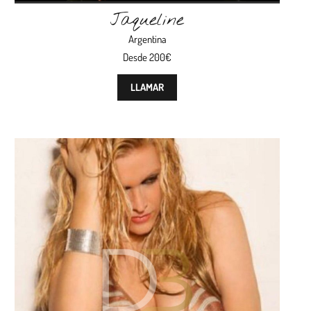
Jaqueline
Argentina
Desde 200€
LLAMAR