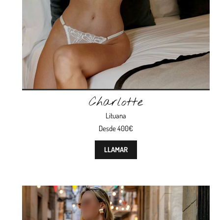
Charlotte
Lituana
Desde 400€
LLAMAR