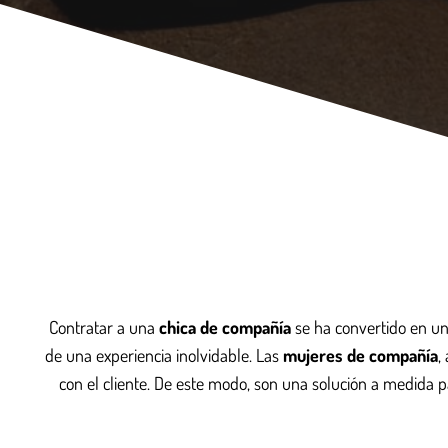
Contratar a una
chica de compañía
se ha convertido en un
de una experiencia inolvidable. Las
mujeres de compañía
,
con el cliente. De este modo, son una solución a medida p