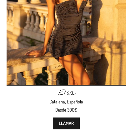
Elsa
Catalana
,
Española
Desde 300€
LLAMAR