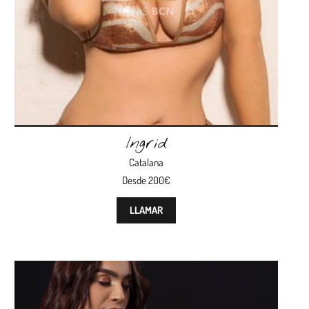
Ingrid
Catalana
Desde 200€
LLAMAR