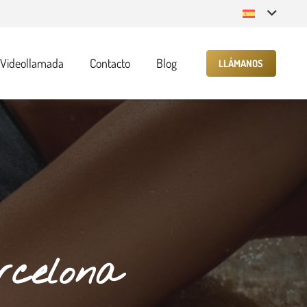
Videollamada
Contacto
Blog
LLÁMANOS
rcelona