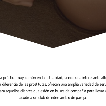
a práctica muy común en la actualidad, siendo una interesante al
 a diferencia de las prostitutas, ofrecen una amplia variedad de se
ara aquellos clientes que estén en busca de compañía para llevar a 
acudir a un club de intercambio de pareja.