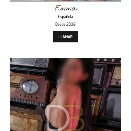
Emma
Española
Desde 200€
LLAMAR