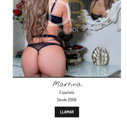
Martina
Española
Desde 200€
LLAMAR