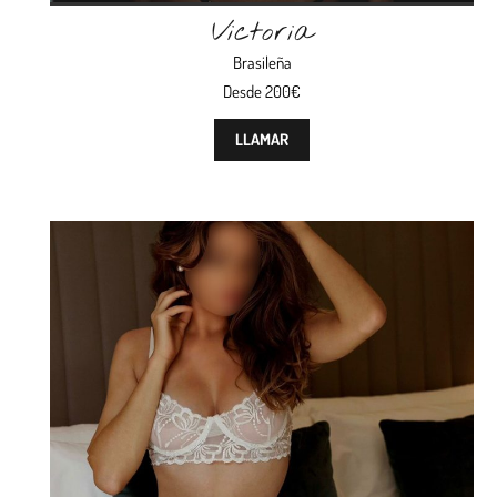
Victoria
Brasileña
Desde 200€
LLAMAR