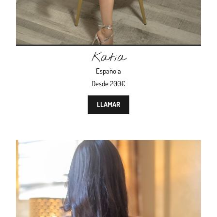
Katia
Española
Desde 200€
LLAMAR