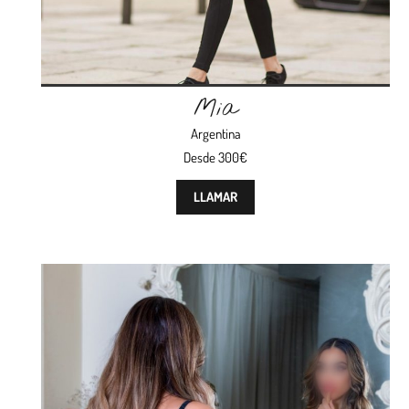
Mia
Argentina
Desde 300€
LLAMAR