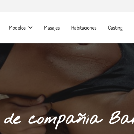
Modelos
Masajes
Habitaciones
Casting
 de compañía Ba