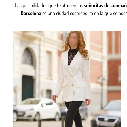
Las posibilidades que te ofrecen las
señoritas de compañ
Barcelona
es una ciudad cosmopolita en la que se hospe