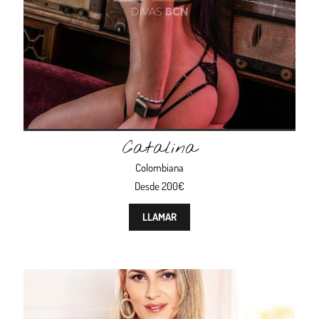
Catalina
Colombiana
Desde 200€
LLAMAR