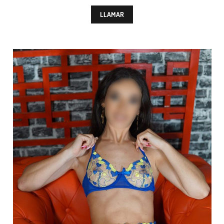
LLAMAR