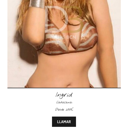
Ingrid
Catalana
Desde 200€
LLAMAR