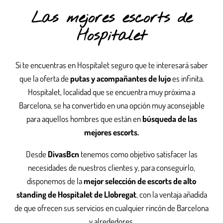
Las mejores escorts de
Hospitalet
Si te encuentras en Hospitalet seguro que te interesará saber
que la oferta de
putas y acompañantes de lujo
es infinita.
Hospitalet, localidad que se encuentra muy próxima a
Barcelona, se ha convertido en una opción muy aconsejable
para aquellos hombres que están en
búsqueda de las
mejores escorts.
Desde
DivasBcn
tenemos como objetivo satisfacer las
necesidades de nuestros clientes y, para conseguirlo,
disponemos de la
mejor selección de escorts de alto
standing de
Hospitalet de Llobregat
, con la ventaja añadida
de que ofrecen sus servicios en cualquier rincón de Barcelona
y alrededores.