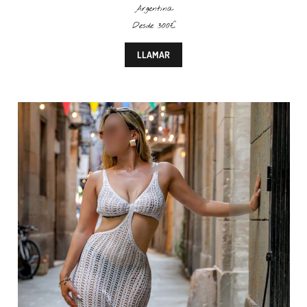
Argentina
Desde 300€
LLAMAR