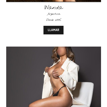
Wanda
Argentina
Desde 200€
LLAMAR