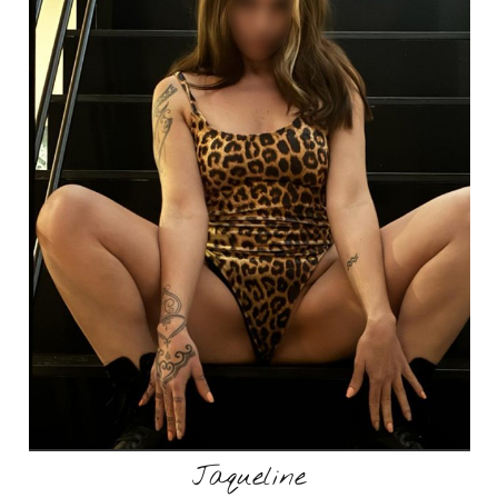
Jaqueline