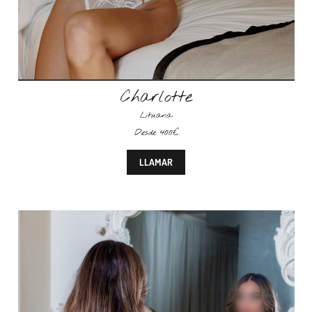
Charlotte
Lituana
Desde 400€
LLAMAR