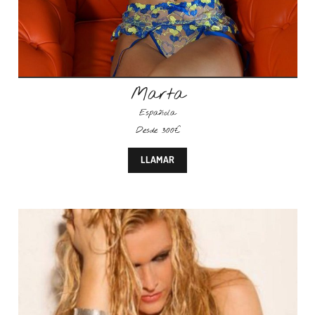
Marta
Española
Desde 300€
LLAMAR