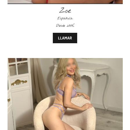
Zoe
Española
Desde 200€
LLAMAR