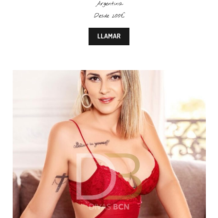
Argentina
Desde 200€
LLAMAR