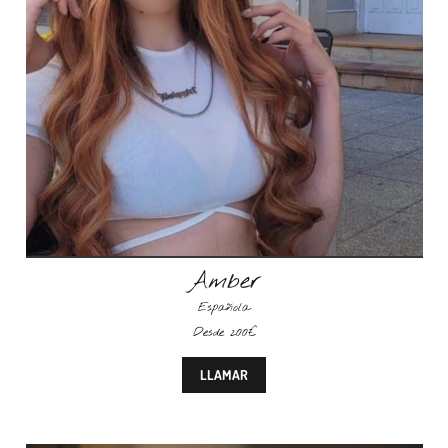
Amber
Española
Desde 200€
LLAMAR