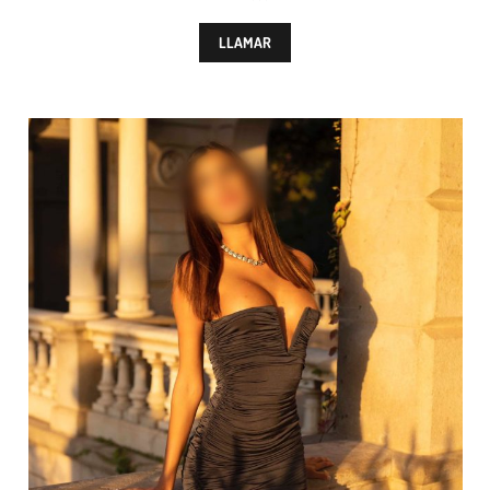
LLAMAR