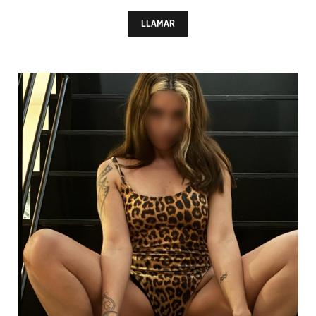
LLAMAR