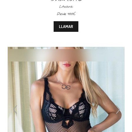
Lituana
Desde 400€
LLAMAR