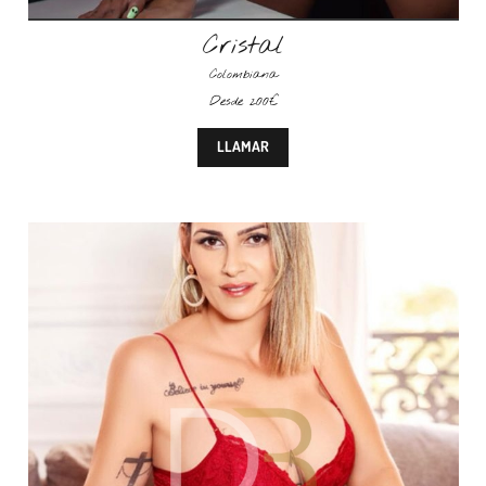
Cristal
Colombiana
Desde 200€
LLAMAR