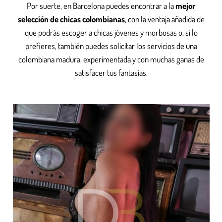
Por suerte, en Barcelona puedes encontrar a la
mejor
selección de chicas colombianas
, con la ventaja añadida de
que podrás escoger a chicas jóvenes y morbosas o, si lo
prefieres, también puedes solicitar los servicios de una
colombiana madura, experimentada y con muchas ganas de
satisfacer tus fantasías.