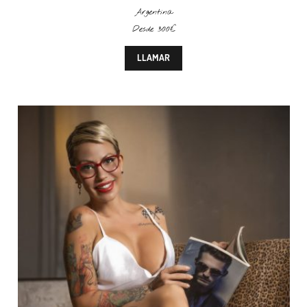
Argentina
Desde 300€
LLAMAR