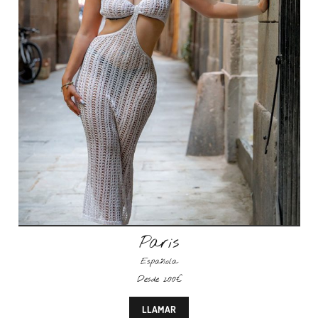
Paris
Española
Desde 200€
LLAMAR