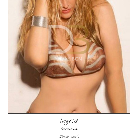
Ingrid
Catalana
Desde 200€