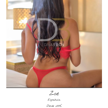
Zoe
Española
Desde 200€