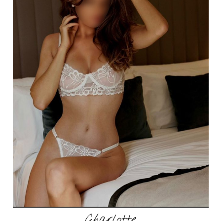
Charlotte