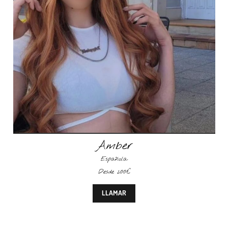
Amber
Española
Desde 200€
LLAMAR