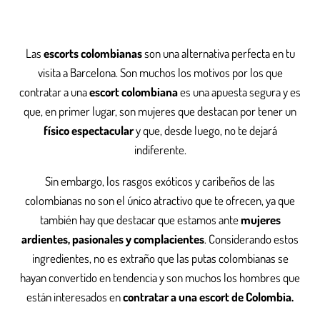
Las
escorts colombianas
son una alternativa perfecta en tu
visita a Barcelona. Son muchos los motivos por los que
contratar a una
escort colombiana
es una apuesta segura y es
que, en primer lugar, son mujeres que destacan por tener un
físico espectacular
y que, desde luego, no te dejará
indiferente.
Sin embargo, los rasgos exóticos y caribeños de las
colombianas no son el único atractivo que te ofrecen, ya que
también hay que destacar que estamos ante
mujeres
ardientes, pasionales y complacientes
. Considerando estos
ingredientes, no es extraño que las putas colombianas se
hayan convertido en tendencia y son muchos los hombres que
están interesados en
contratar a una escort de Colombia.