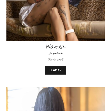
Wanda
Argentina
Desde 200€
LLAMAR