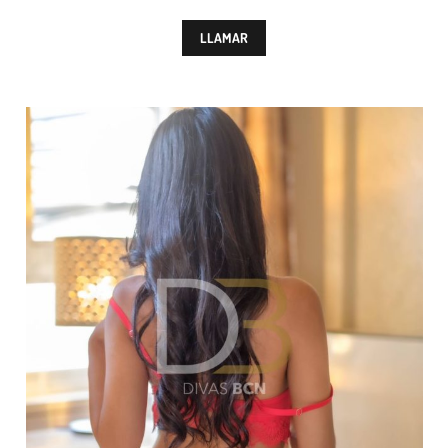
LLAMAR