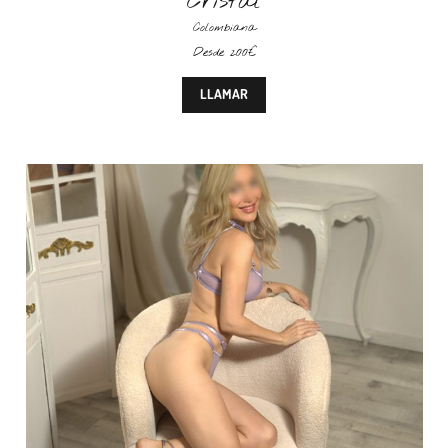
Cristal
Colombiana
Desde 200€
LLAMAR