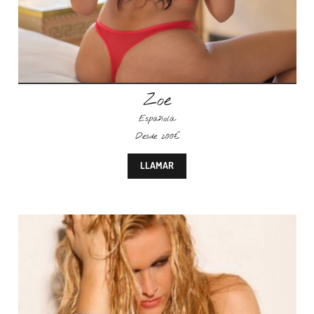
Zoe
Española
Desde 200€
LLAMAR