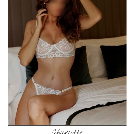
Charlotte