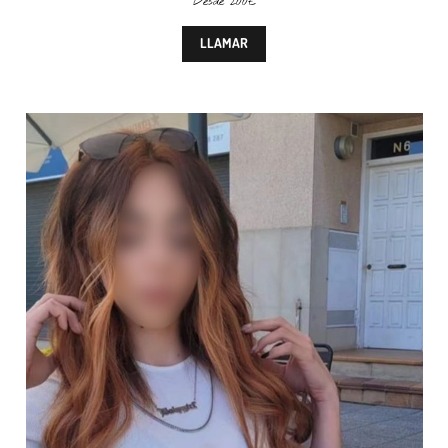
Desde 200€
LLAMAR