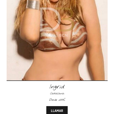
Ingrid
Catalana
Desde 200€
LLAMAR