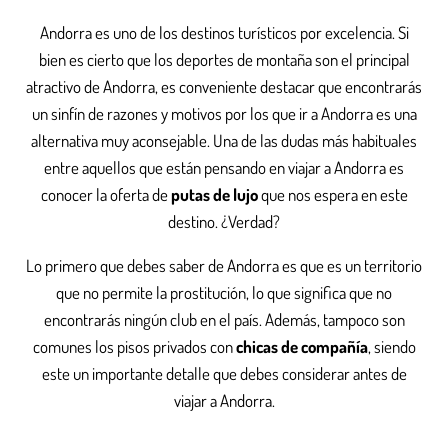
Andorra es uno de los destinos turísticos por excelencia. Si
bien es cierto que los deportes de montaña son el principal
atractivo de Andorra, es conveniente destacar que encontrarás
un sinfín de razones y motivos por los que ir a Andorra es una
alternativa muy aconsejable. Una de las dudas más habituales
entre aquellos que están pensando en viajar a Andorra es
conocer la oferta de
putas de lujo
que nos espera en este
destino. ¿Verdad?
Lo primero que debes saber de Andorra es que es un territorio
que no permite la prostitución, lo que significa que no
encontrarás ningún club en el país. Además, tampoco son
comunes los pisos privados con
chicas de compañía
, siendo
este un importante detalle que debes considerar antes de
viajar a Andorra.