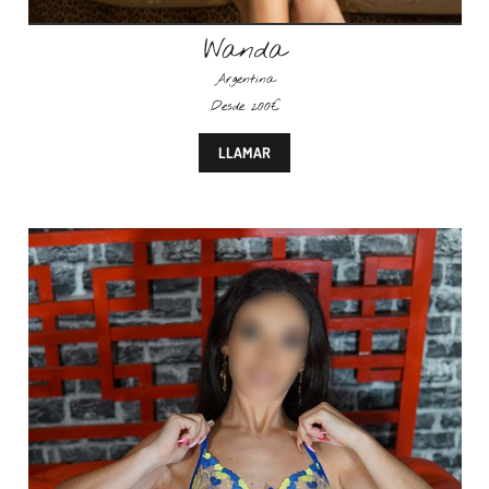
Wanda
Argentina
Desde 200€
LLAMAR