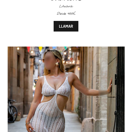
Lituana
Desde 400€
LLAMAR