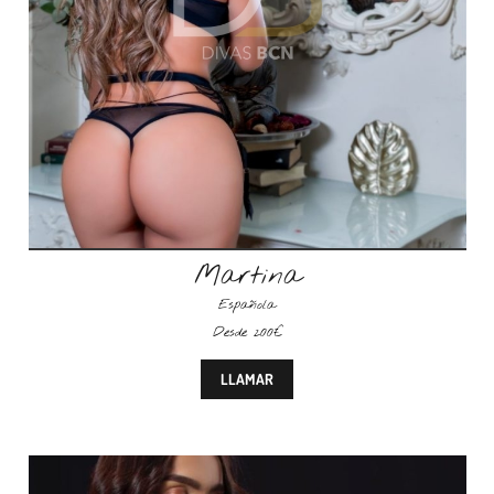
Martina
Española
Desde 200€
LLAMAR