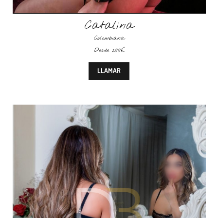
Catalina
Colombiana
Desde 200€
LLAMAR