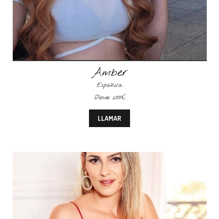
Amber
Española
Desde 200€
LLAMAR