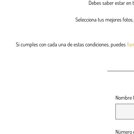
Debes saber estar en t
Selecciona tus mejores fotos
Si cumples con cada una de estas condiciones, puedes
lla
Nombre (
Número de