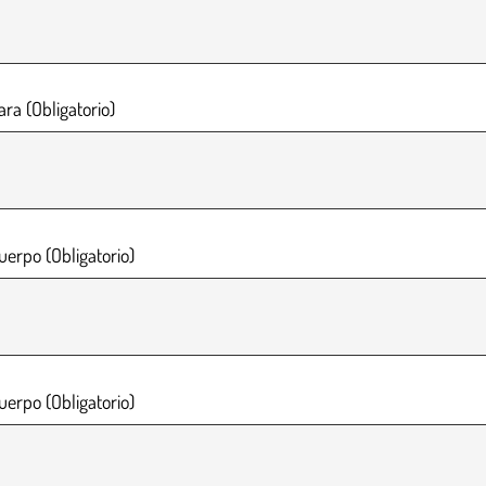
ara (Obligatorio)
uerpo (Obligatorio)
uerpo (Obligatorio)