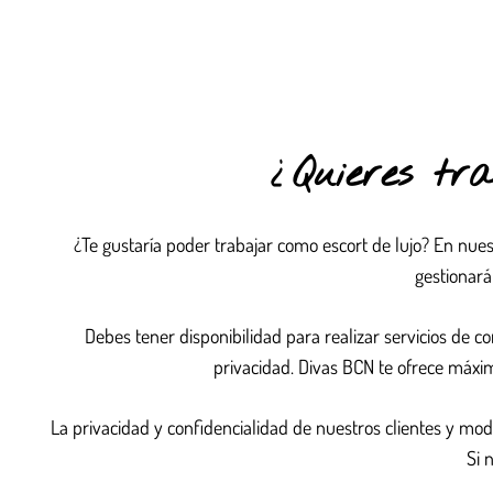
¿Quieres tr
¿Te gustaría poder trabajar como escort de lujo? En nues
gestionará
Debes tener disponibilidad para realizar servicios de 
privacidad. Divas BCN te ofrece máxi
La privacidad y confidencialidad de nuestros clientes y mod
Si 