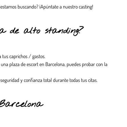
e estamos buscando? ¡Apúntate a nuestro casting!
a de alto standing?
 tus caprichos / gastos.
o una plaza de escort en Barcelona, puedes probar con la
seguridad y confianza total durante todas tus citas.
 Barcelona