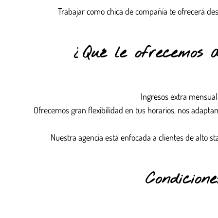
Trabajar como chica de compañía te ofrecerá des
¿Qué le ofrecemos 
Ingresos extra mensuale
Ofrecemos gran flexibilidad en tus horarios, nos adapta
Nuestra agencia está enfocada a clientes de alto st
Condicion