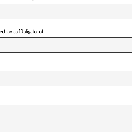
ectrónico (Obligatorio)