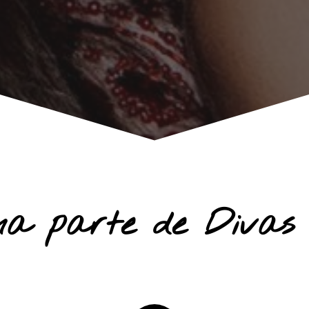
ma parte de Divas