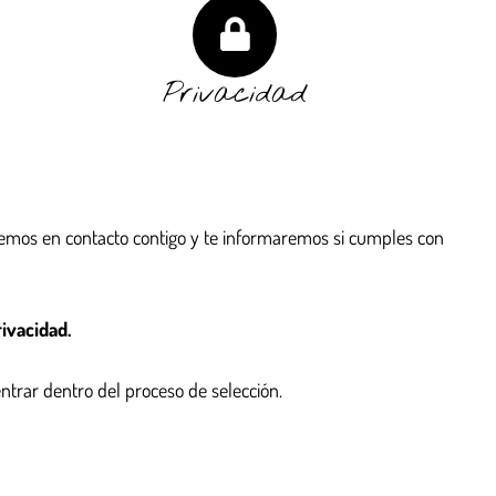
Privacidad
remos en contacto contigo y te informaremos si cumples con
ivacidad.
entrar dentro del proceso de selección.