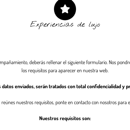
Experiencias de lujo
ompañamiento, deberás rellenar el siguiente formulario. Nos pond
los requisitos para aparecer en nuestra web.
 datos enviados, serán tratados con total confidencialidad y pr
 y reúnes nuestros requisitos, ponte en contacto con nosotros para 
Nuestros requisitos son: