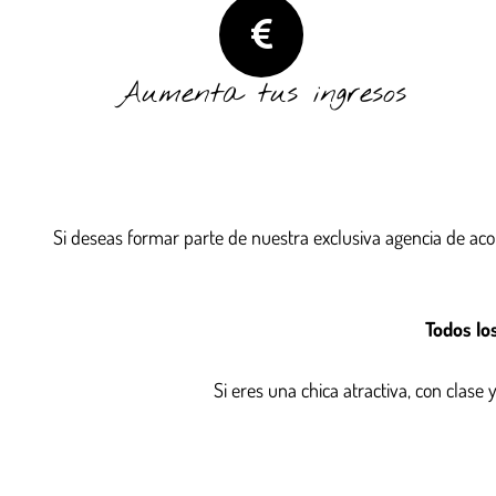
Aumenta tus ingresos
Si deseas formar parte de nuestra exclusiva agencia de ac
Todos los
Si eres una chica atractiva, con clase