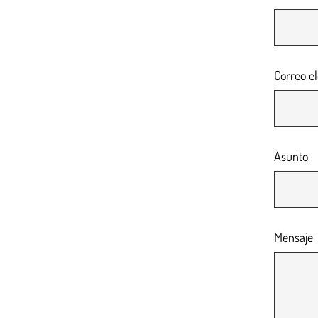
Correo el
Asunto
Mensaje