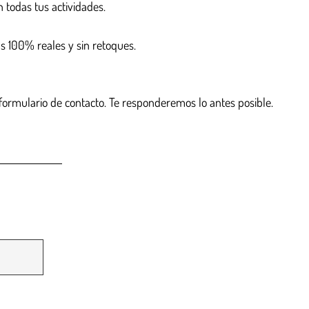
 todas tus actividades.
s 100% reales y sin retoques.
e formulario de contacto. Te responderemos lo antes posible.