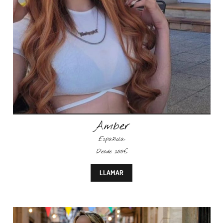
Amber
Española
Desde 200€
LLAMAR