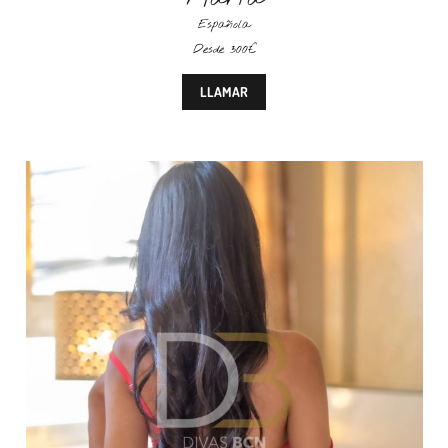
Española
Desde 300€
LLAMAR