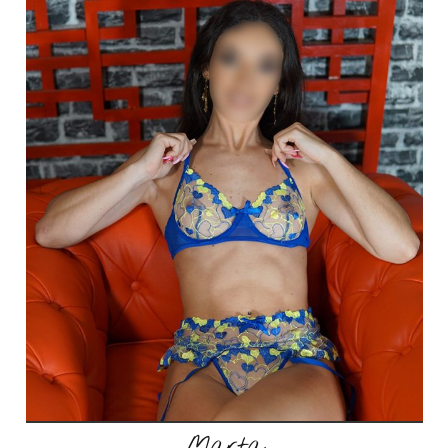
Marta