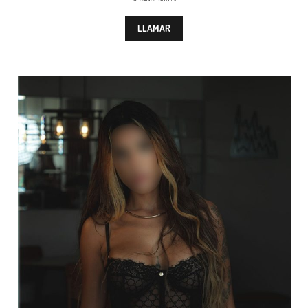
LLAMAR