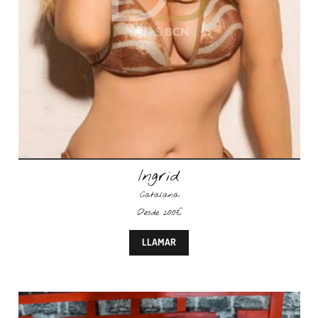
Ingrid
Catalana
Desde 200€
LLAMAR