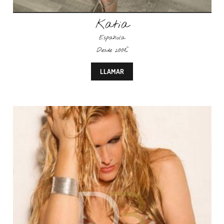
Katia
Española
Desde 200€
LLAMAR