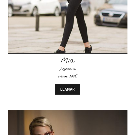
Mia
Argentina
Desde 300€
LLAMAR