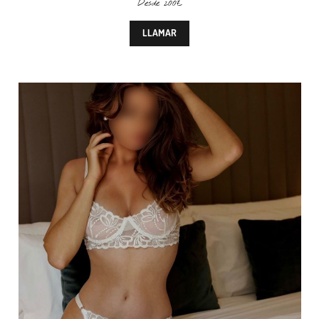
Desde 200€
LLAMAR