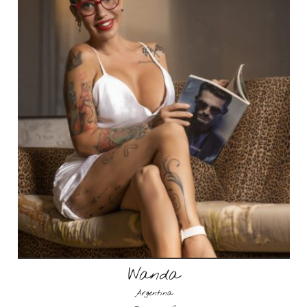
Wanda
Argentina