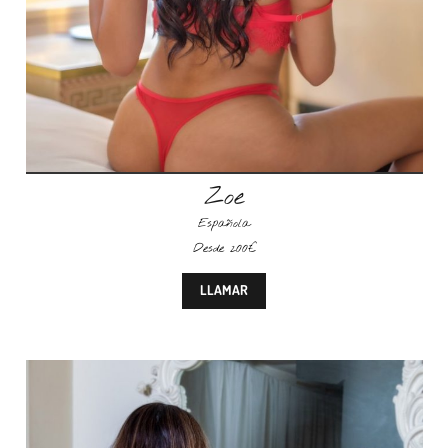
Zoe
Española
Desde 200€
LLAMAR