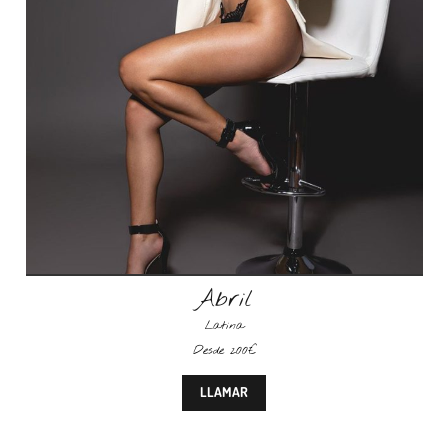
Abril
Latina
Desde 200€
LLAMAR