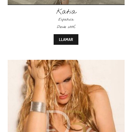
Katia
Española
Desde 200€
LLAMAR