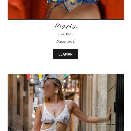
Marta
Española
Desde 300€
LLAMAR