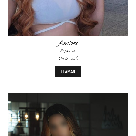
Amber
Española
Desde 200€
LLAMAR