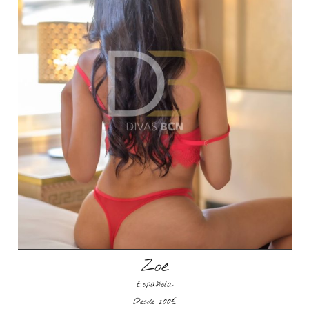
Zoe
Española
Desde 200€