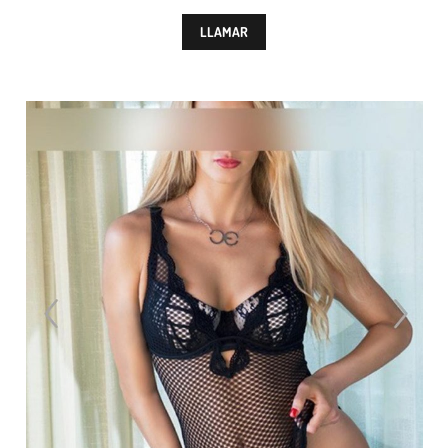
LLAMAR