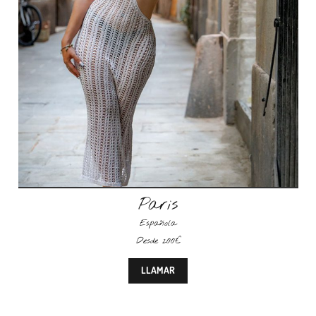
Paris
Española
Desde 200€
LLAMAR