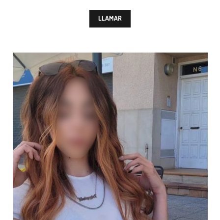
LLAMAR