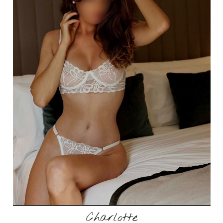
Charlotte