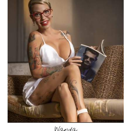
Wanda