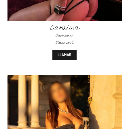
Catalina
Colombiana
Desde 200€
LLAMAR