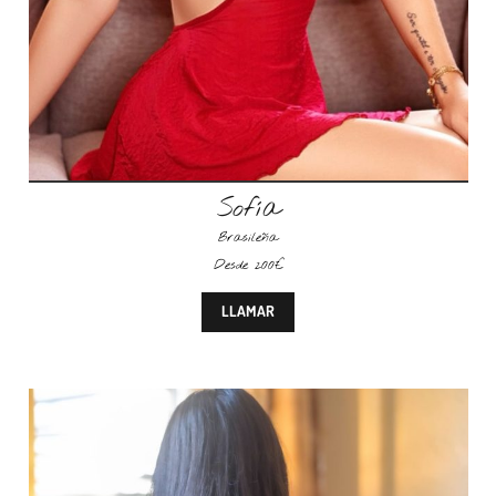
Sofía
Brasileña
Desde 200€
LLAMAR