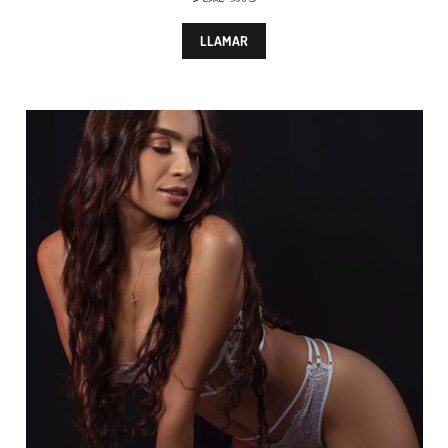
LLAMAR