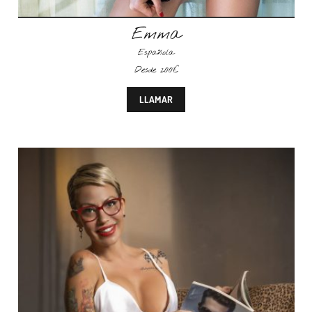
Emma
Española
Desde 200€
LLAMAR