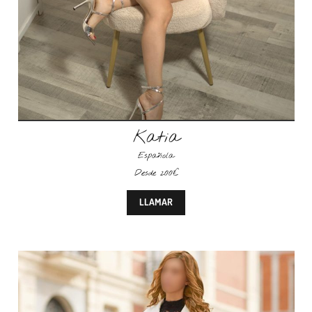
Katia
Española
Desde 200€
LLAMAR