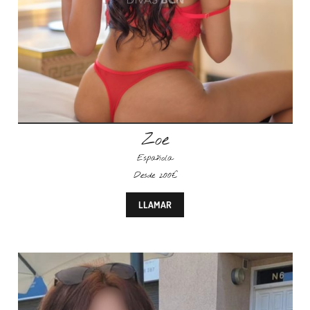
Zoe
Española
Desde 200€
LLAMAR