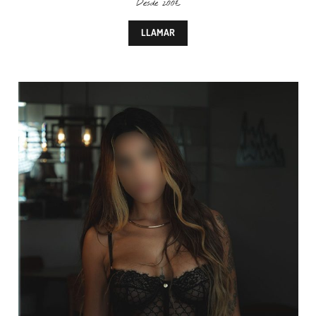
Desde 200€
LLAMAR