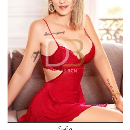
Sofía