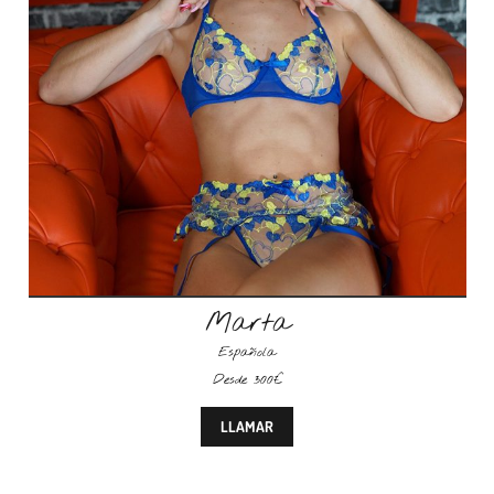
Marta
Española
Desde 300€
LLAMAR