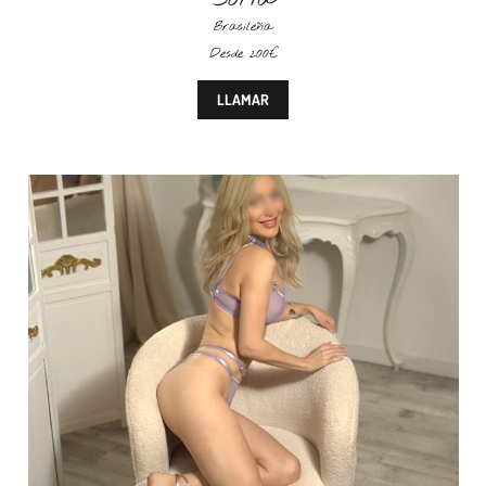
Brasileña
Desde 200€
LLAMAR