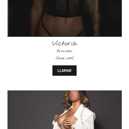
Victoria
Brasileña
Desde 200€
LLAMAR