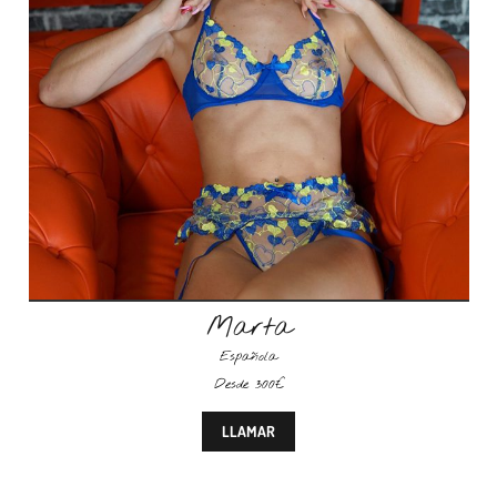
Marta
Española
Desde 300€
LLAMAR