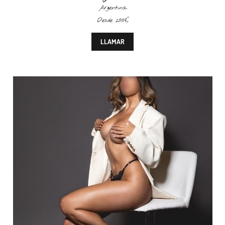
Argentina
Desde 200€
LLAMAR