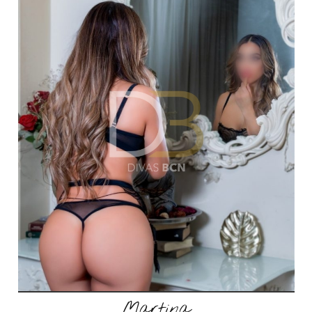
Martina