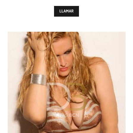
LLAMAR