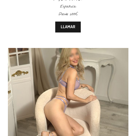
Española
Desde 200€
LLAMAR