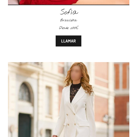
Sofía
Brasileña
Desde 200€
LLAMAR