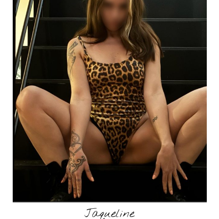
Jaqueline