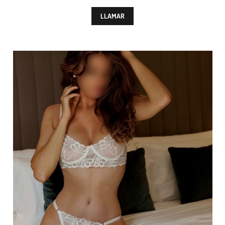
LLAMAR