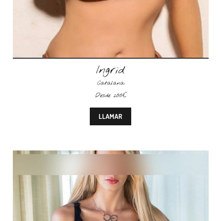
Ingrid
Catalana
Desde 200€
LLAMAR