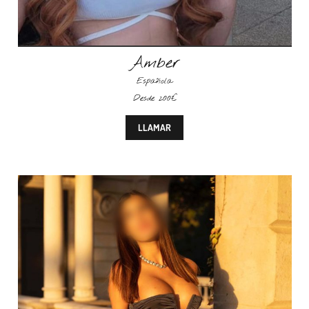
Amber
Española
Desde 200€
LLAMAR