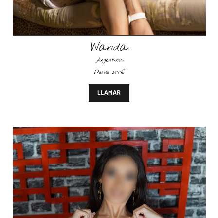
Wanda
Argentina
Desde 200€
LLAMAR