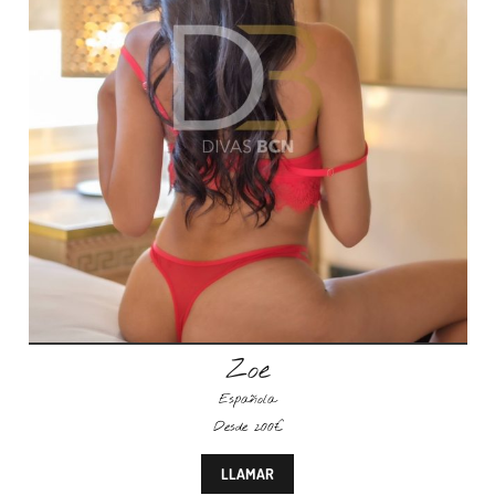
Zoe
Española
Desde 200€
LLAMAR