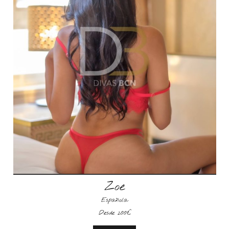
Zoe
Española
Desde 200€