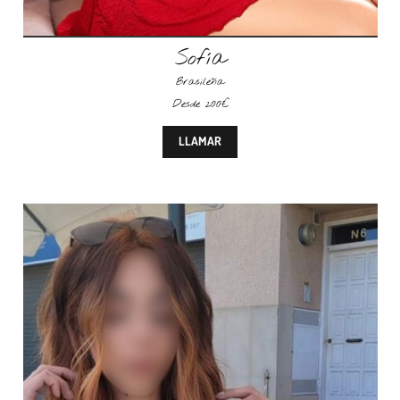
Sofía
Brasileña
Desde 200€
LLAMAR