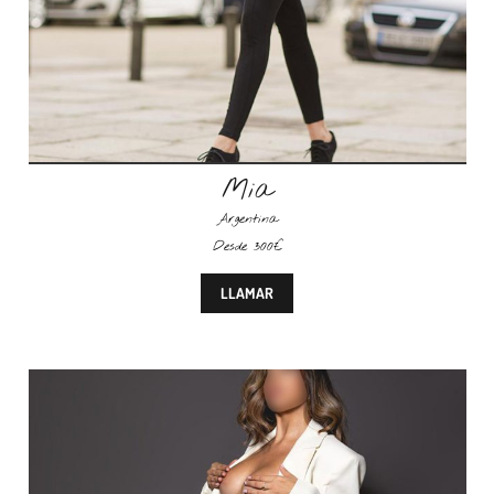
Mia
Argentina
Desde 300€
LLAMAR