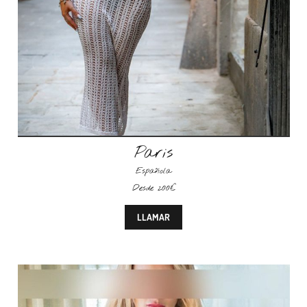
Paris
Española
Desde 200€
LLAMAR