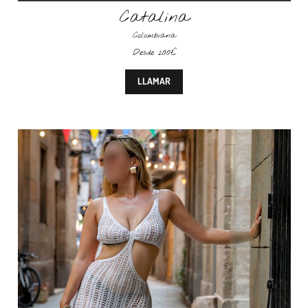
Catalina
Colombiana
Desde 200€
LLAMAR