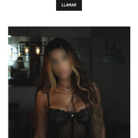
LLAMAR