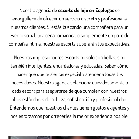
Nuestra agencia de
escorts de lujo en Esplugas
se
enorgullece de ofrecer un servicio discreto y profesional a
nuestros clientes. Si estás buscando una compañera para un
evento social, una cena romántica, o simplemente un poco de
compañía íntima, nuestras escorts superarán tus expectativas.
Nuestras impresionantes escorts no sólo son bellas, sino
también inteligentes, encantadoras y educadas. Saben cómo
hacer que que te sientas especial y atender a todas tus
necesidades. Nuestra agencia selecciona cuidadosamente a
cada escort para asegurarse de que cumplen con nuestros
altos estándares de belleza, sofisticación y profesionalidad.
Entendemos que nuestros clientes tienen gustos exigentes y
nos esforzamos por ofrecerles la mejor experiencia posible.