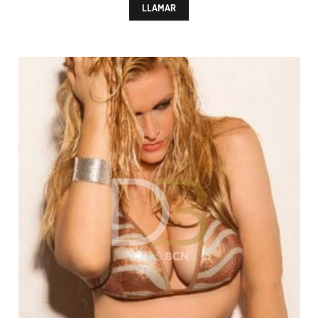
LLAMAR