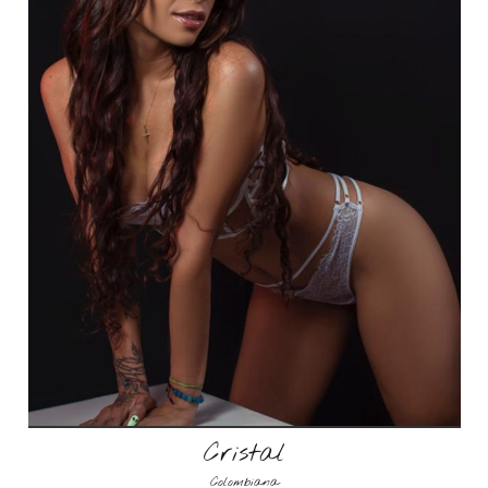
Cristal
Colombiana