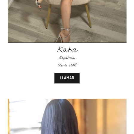
Katia
Española
Desde 200€
LLAMAR