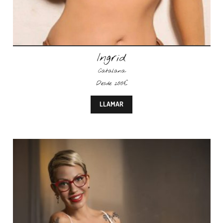
Ingrid
Catalana
Desde 200€
LLAMAR