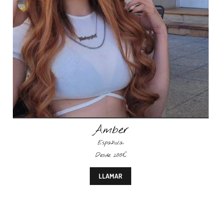
Amber
Española
Desde 200€
LLAMAR