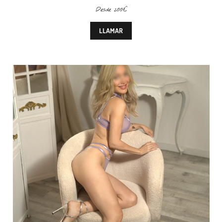
Desde 200€
LLAMAR