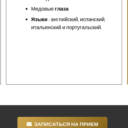
Медовые
глаза
Языки
: английский, испанский,
итальянский и португальский.
ЗАПИСАТЬСЯ НА ПРИЕМ