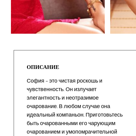
ОПИСАНИЕ
София – это чистая роскошь и
чувственность. Он излучает
элегантность и неотразимое
очарование. В любом случае она
идеальный компаньон. Приготовьтесь
быть очарованными его чарующим
очарованием и умопомрачительной