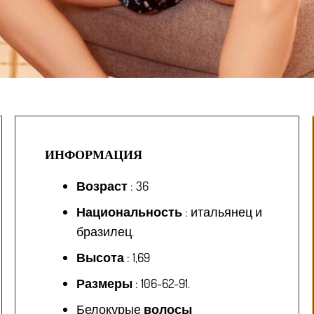
ИНФОРМАЦИЯ
Возраст
: 36
Национальность
: итальянец и
бразилец.
Высота
: 1,69
Размеры
: 106-62-91.
Белокурые
волосы