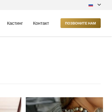
Кастинг
Контакт
ПОЗВОНИТЕ НАМ