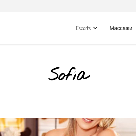
Escorts
Массажи
Sofía