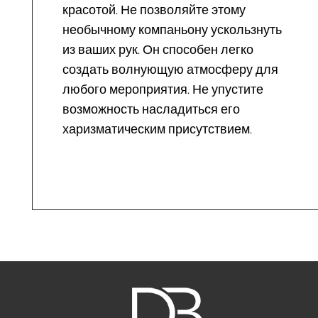
красотой. Не позволяйте этому
необычному компаньону ускользнуть
из ваших рук. Он способен легко
создать волнующую атмосферу для
любого мероприятия. Не упустите
возможность насладиться его
харизматическим присутствием.