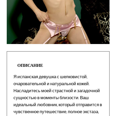
ОПИСАНИЕ
Я испанская девушка с шелковистой,
очаровательной и натуральной кожей.
Насладитесь моей страстной и загадочной
сущностью в моменты близости. Ваш
идеальный любовник, который отправится в
чувственное путешествие, полное экстаза,