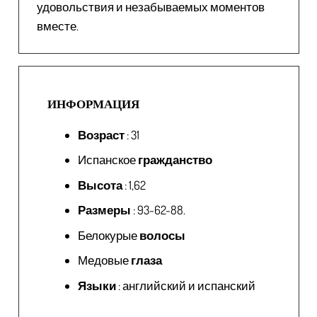
удовольствия и незабываемых моментов
вместе.
ИНФОРМАЦИЯ
Возраст
: 31
Испанское
гражданство
Высота
: 1,62
Размеры
: 93-62-88.
Белокурые
волосы
Медовые
глаза
Языки
: английский и испанский