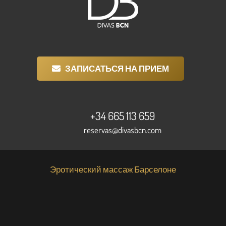
ЗАПИСАТЬСЯ НА ПРИЕМ
+34 665 113 659
reservas@divasbcn.com
Эротический массаж Барселоне