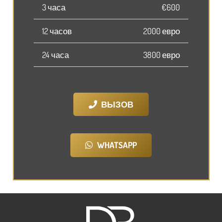
3 часа
€600
12 часов
2000 евро
24 часа
3800 евро
ВЫЗОВ
WHATSAPP