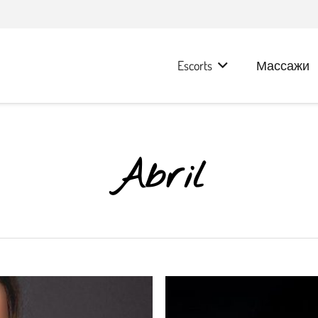
Escorts
Массажи
Abril