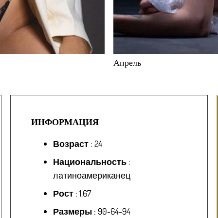
Апрель
ИНФОРМАЦИЯ
Возраст
: 24
Национальность
:
латиноамериканец
Рост
: 1.67
Размеры
: 90-64-94