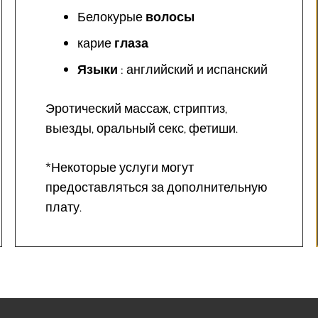
Белокурые
волосы
карие
глаза
Языки
: английский и испанский
Эротический массаж, стриптиз,
выезды, оральный секс, фетиши.
*Некоторые услуги могут
предоставляться за дополнительную
плату.