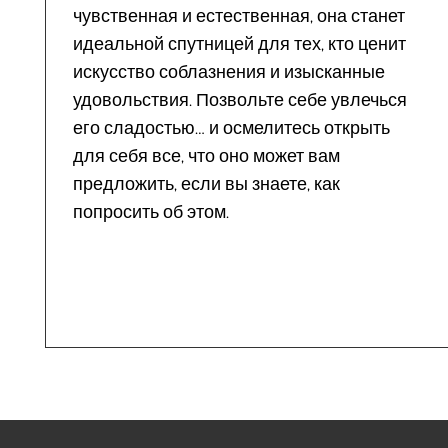
чувственная и естественная, она станет
идеальной спутницей для тех, кто ценит
искусство соблазнения и изысканные
удовольствия. Позвольте себе увлечься
его сладостью… и осмелитесь открыть
для себя все, что оно может вам
предложить, если вы знаете, как
попросить об этом.