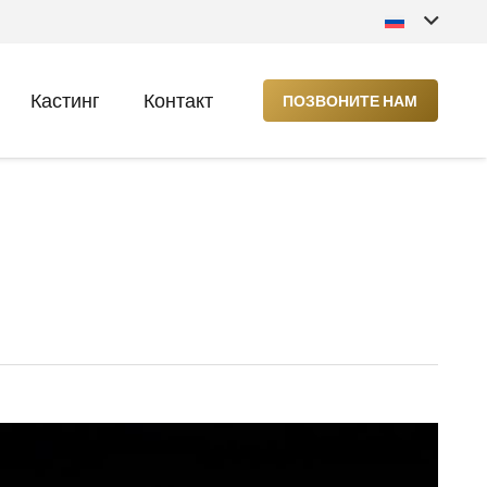
Кастинг
Контакт
ПОЗВОНИТЕ НАМ