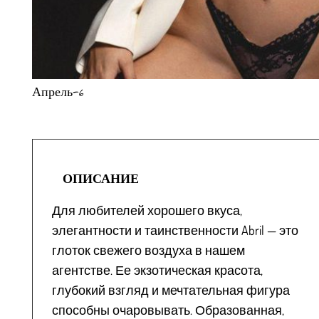
Апрель-6
ОПИСАНИЕ
Для любителей хорошего вкуса,
элегантности и таинственности Abril — это
глоток свежего воздуха в нашем
агентстве. Ее экзотическая красота,
глубокий взгляд и мечтательная фигура
способны очаровывать. Образованная,