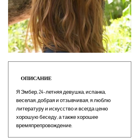
ОПИСАНИЕ
Я Эмбер, 24-летняя девушка, испанка,
веселая, добрая и отзывчивая, я люблю
литературу и искусство и всегда ценю
хорошую беседу, а также хорошее
времяпрепровождение.