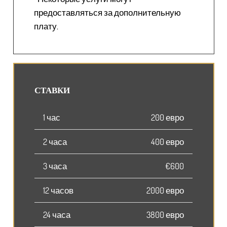
предоставляться за дополнительную
плату.
СТАВКИ
1 час
200 евро
2 часа
400 евро
3 часа
€600
12 часов
2000 евро
24 часа
3800 евро