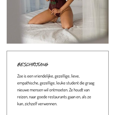
BESCHRIJVING
Zoe is een vriendelijke, gezellige, lieve,
empathische, gezellige, leuke student die graag
nieuwe mensen wil ontmoeten. Ze houdt van
reizen, naar goede restaurants gaan en, als ze
kan, zichzelf verwennen.