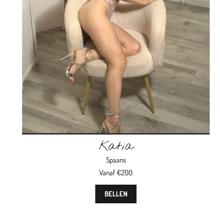
Katia
Spaans
Vanaf €200
BELLEN