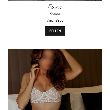
Paris
Spaans
Vanaf €200
BELLEN