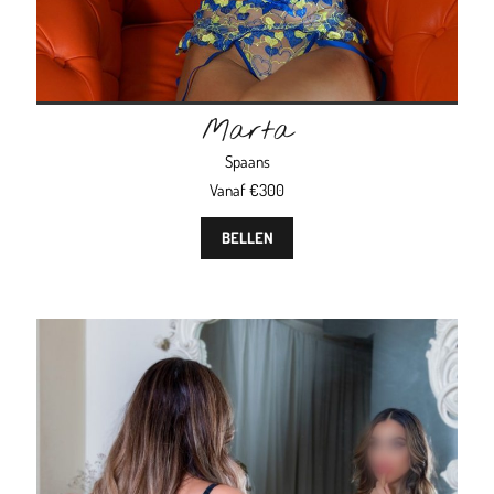
Marta
Spaans
Vanaf €300
BELLEN