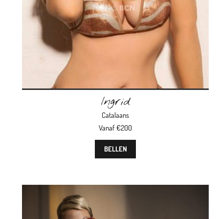
Ingrid
Catalaans
Vanaf €200
BELLEN