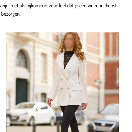
os zijn, met als bijkomend voordeel dat je een videobeldienst
 bezorgen.