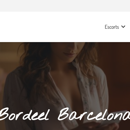
Escorts
Bordeel Barcelon