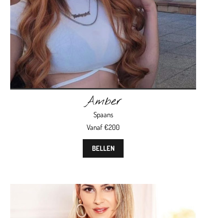
Amber
Spaans
Vanaf €200
BELLEN