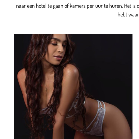
naar een hotel te gaan of kamers per uur te huren. Het is du
hebt waar