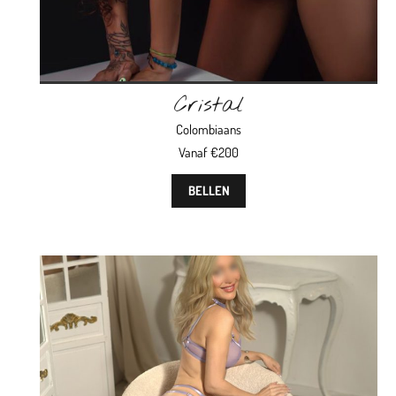
Cristal
Colombiaans
Vanaf €200
BELLEN