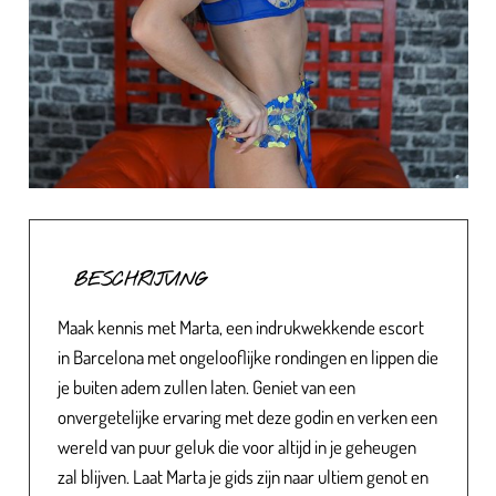
BESCHRIJVING
Maak kennis met Marta, een indrukwekkende escort
in Barcelona met ongelooflijke rondingen en lippen die
je buiten adem zullen laten. Geniet van een
onvergetelijke ervaring met deze godin en verken een
wereld van puur geluk die voor altijd in je geheugen
zal blijven. Laat Marta je gids zijn naar ultiem genot en