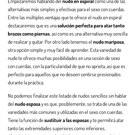
Empezaremos hablando del
nudo en espiral
como una de las
alternativas más simples y efectivas para el sexo con cuerdas.
Entre las múltiples ventajas que te ofrece el nudo en espiral
destacaremos que es una
solución perfecta para atar tanto
brazos como piernas
, así como es una alternativa muy sencilla
de realizar y quitar. Por otro lado tenemos el
nudo mariposa
,
otra opción simple y muy fácil de aprender. Esta variedad de
nudo te ofrece muchas posibilidades en una sesión de sexo
con cuerdas, con la particularidad de que no aprieta, así que es
perfecto para aquellos que no deseen sentirse presionados
durante la práctica.
No podemos finalizar este listado de nudos sencillos sin hablar
del
nudo esposa
y es que, posiblemente, se trata de una de las
variedades más comunes y utilizadas en el sexo con cuerdas.
Tiene la función de
sustituir a las esposas
y te permitirá atar
tanto las extremidades superiores como inferiores,