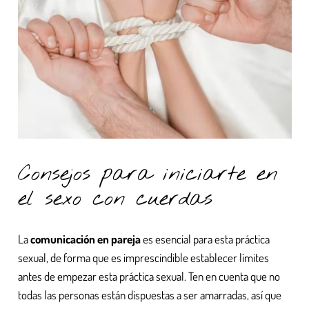
Consejos para iniciarte en
el sexo con cuerdas
La
comunicación en pareja
es esencial para esta práctica
sexual, de forma que es imprescindible establecer límites
antes de empezar esta práctica sexual. Ten en cuenta que no
todas las personas están dispuestas a ser amarradas, así que