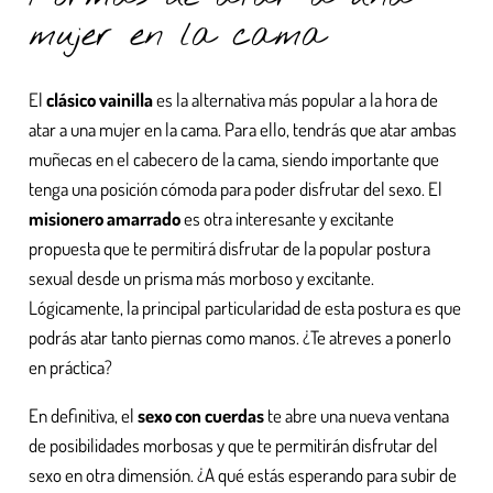
mujer en la cama
El
clásico vainilla
es la alternativa más popular a la hora de
atar a una mujer en la cama. Para ello, tendrás que atar ambas
muñecas en el cabecero de la cama, siendo importante que
tenga una posición cómoda para poder disfrutar del sexo. El
misionero amarrado
es otra interesante y excitante
propuesta que te permitirá disfrutar de la popular postura
sexual desde un prisma más morboso y excitante.
Lógicamente, la principal particularidad de esta postura es que
podrás atar tanto piernas como manos. ¿Te atreves a ponerlo
en práctica?
En definitiva, el
sexo con cuerdas
te abre una nueva ventana
de posibilidades morbosas y que te permitirán disfrutar del
sexo en otra dimensión. ¿A qué estás esperando para subir de