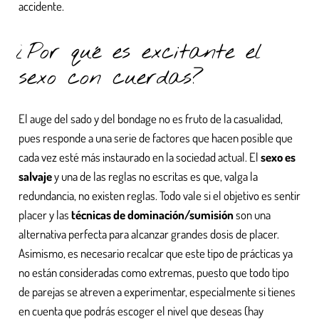
accidente.
¿Por qué es excitante el
sexo con cuerdas?
El auge del sado y del bondage no es fruto de la casualidad,
pues responde a una serie de factores que hacen posible que
cada vez esté más instaurado en la sociedad actual. El
sexo es
salvaje
y una de las reglas no escritas es que, valga la
redundancia, no existen reglas. Todo vale si el objetivo es sentir
placer y las
técnicas de dominación/sumisión
son una
alternativa perfecta para alcanzar grandes dosis de placer.
Asimismo, es necesario recalcar que este tipo de prácticas ya
no están consideradas como extremas, puesto que todo tipo
de parejas se atreven a experimentar, especialmente si tienes
en cuenta que podrás escoger el nivel que deseas (hay