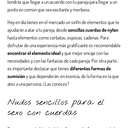
tendrás que llegar a un acuerdo con tu pareja para llegar a un
punto en común que sea excitante y morboso.
Hoy en día tienes en el mercado un sinfín de elementos que te
ayudarán a atar a tu pareja, desde
sencillas cuerdas de nylon
hasta elementos como corbatas, esposas, cadenas. Para
disfrutar de una experiencia más gratificante es recomendable
encontrar el elemento ideal
y que mejor encaje con las
necesidades y con las fantasías de cada pareja. Por otra parte,
es importante destacar que tienes
diferentes formas de
sumisión
y que dependerán, en esencia, de la forma en la que
ates a una persona. ¿Las conoces?
Nudos sencillos para el
sexo con cuerdas