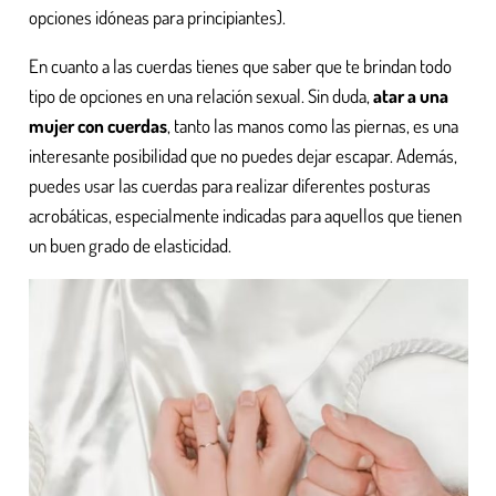
opciones idóneas para principiantes).
En cuanto a las cuerdas tienes que saber que te brindan todo
tipo de opciones en una relación sexual. Sin duda,
atar a una
mujer con cuerdas
, tanto las manos como las piernas, es una
interesante posibilidad que no puedes dejar escapar. Además,
puedes usar las cuerdas para realizar diferentes posturas
acrobáticas, especialmente indicadas para aquellos que tienen
un buen grado de elasticidad.