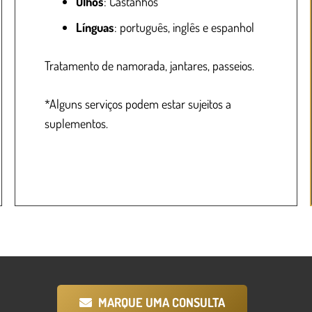
Olhos
: Castanhos
Línguas
: português, inglês e espanhol
Tratamento de namorada, jantares, passeios.
*Alguns serviços podem estar sujeitos a
suplementos.
MARQUE UMA CONSULTA