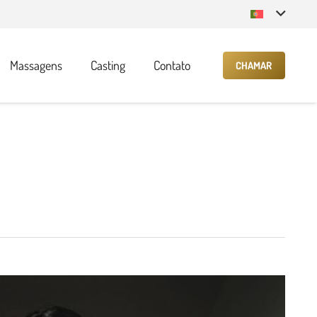
Massagens
Casting
Contato
CHAMAR