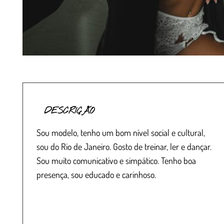
DESCRIÇÃO
Sou modelo, tenho um bom nível social e cultural,
sou do Rio de Janeiro. Gosto de treinar, ler e dançar.
Sou muito comunicativo e simpático. Tenho boa
presença, sou educado e carinhoso.