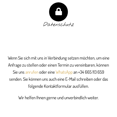
Datenschutz
Wenn Sie sich mit uns in Verbindung setzen möchten, um eine
Anfrage zu stellen oder einen Termin zu vereinbaren, können
Sie uns
anrufen
oder eine
WhatsApp
an
+34 665 113 659
senden. Sie können uns auch eine E-Mail schreiben oder das
folgende Kontaktformular ausfüllen.
Wir helfen Ihnen gerne und unverbindlich weiter.