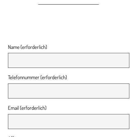
Name (erforderlich)
Telefonnummer (erforderlich)
Email (erforderlich)