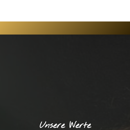
Unsere Werte