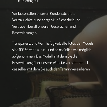
Richtigkeit
Wir bieten allen unseren Kunden absolute
Vertraulichkeit und sorgen für Sicherheit und
Vertrauen bei all unseren Gesprächen und
Reservierungen.
Transparenz und Wahrhaftigkeit, alle Fotos der Models
sind 100 % echt, aktuell und so natürlich wie möglich
aufgenommen. Das Modell, mit dem Sie die
Reservierung über unsere Website vornehmen, ist
dasselbe, mit dem Sie auch den Termin vereinbaren.