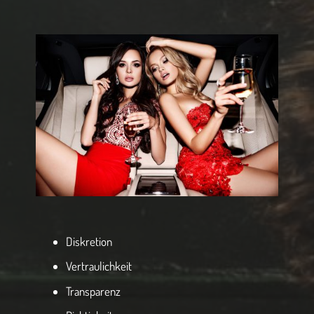
Diskretion
Vertraulichkeit
Transparenz