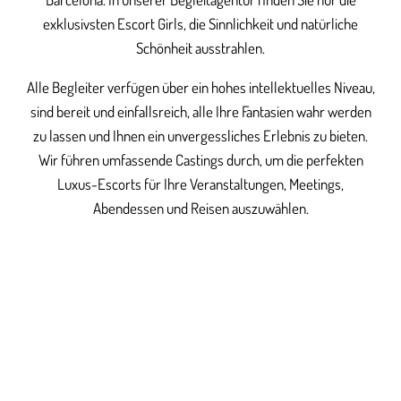
exklusivsten Escort Girls, die Sinnlichkeit und natürliche
Schönheit ausstrahlen.
Alle Begleiter verfügen über ein hohes intellektuelles Niveau,
sind bereit und einfallsreich, alle Ihre Fantasien wahr werden
zu lassen und Ihnen ein unvergessliches Erlebnis zu bieten.
Wir führen umfassende Castings durch, um die perfekten
Luxus-Escorts für Ihre Veranstaltungen, Meetings,
Abendessen und Reisen auszuwählen.