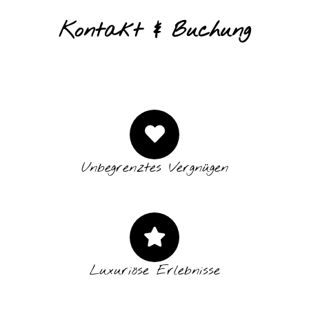
Kontakt & Buchung
Unbegrenztes Vergnügen
Luxuriöse Erlebnisse